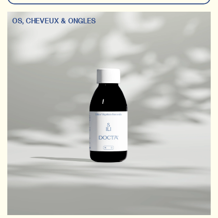
OS, CHEVEUX & ONGLES