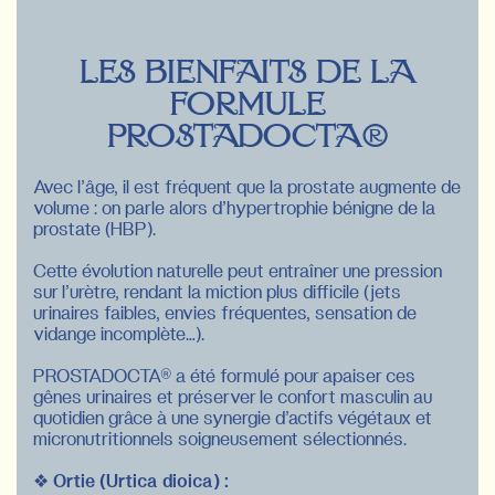
Les bienfaits de la
formule
PROSTADOCTA®
Avec l’âge, il est fréquent que la prostate augmente de
volume : on parle alors d’hypertrophie bénigne de la
prostate (HBP).
Cette évolution naturelle peut entraîner une pression
sur l’urètre, rendant la miction plus difficile (jets
urinaires faibles, envies fréquentes, sensation de
vidange incomplète…).
PROSTADOCTA® a été formulé pour apaiser ces
gênes urinaires et préserver le confort masculin au
quotidien grâce à une synergie d’actifs végétaux et
micronutritionnels soigneusement sélectionnés.
❖
Ortie (Urtica dioica) :