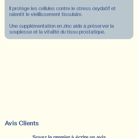
Il protège les cellules contre le stress oxydatif et
ralentit le vieillissement tissulaire.
Une supplémentation en zinc aide à préserver la
souplesse et la vitalité du tissu prostatique.
Avis Clients
Soyez le premier à écrire un avis