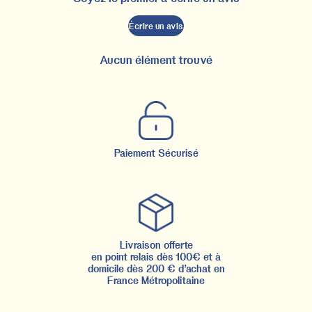
Écrire un avis
Aucun élément trouvé
Paiement Sécurisé
Livraison offerte
en point relais dès 100€ et à
domicile dès 200 € d’achat en
France Métropolitaine