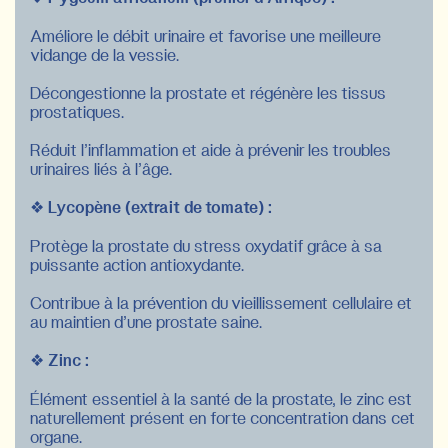
Améliore le débit urinaire et favorise une meilleure
vidange de la vessie.
Décongestionne la prostate et régénère les tissus
prostatiques.
Réduit l’inflammation et aide à prévenir les troubles
urinaires liés à l’âge.
❖
Lycopène (extrait de tomate) :
Protège la prostate du stress oxydatif grâce à sa
puissante action antioxydante.
Contribue à la prévention du vieillissement cellulaire et
au maintien d’une prostate saine.
❖
Zinc :
Élément essentiel à la santé de la prostate, le zinc est
naturellement présent en forte concentration dans cet
organe.