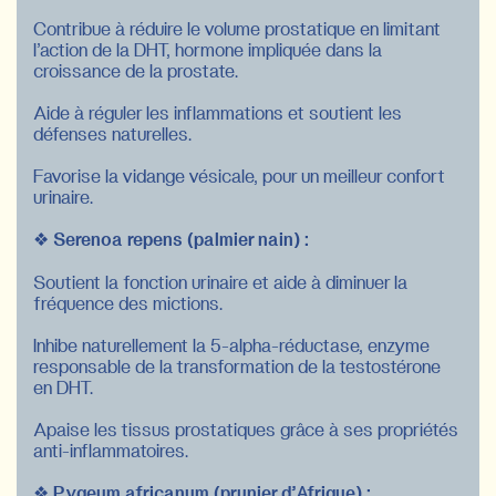
Contribue à réduire le volume prostatique en limitant
l’action de la DHT, hormone impliquée dans la
croissance de la prostate.
Aide à réguler les inflammations et soutient les
défenses naturelles.
Favorise la vidange vésicale, pour un meilleur confort
urinaire.
❖
Serenoa repens (palmier nain) :
Soutient la fonction urinaire et aide à diminuer la
fréquence des mictions.
Inhibe naturellement la 5-alpha-réductase, enzyme
responsable de la transformation de la testostérone
en DHT.
Apaise les tissus prostatiques grâce à ses propriétés
anti-inflammatoires.
❖
Pygeum africanum (prunier d’Afrique) :