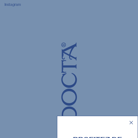
Instagram